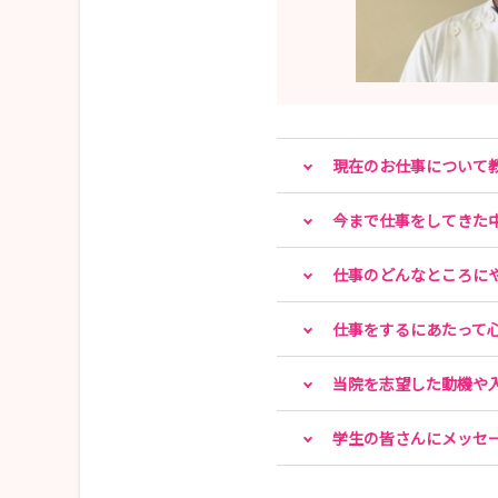
現在のお仕事について
今まで仕事をしてきた
仕事のどんなところに
仕事をするにあたって
当院を志望した動機や
学生の皆さんにメッセ