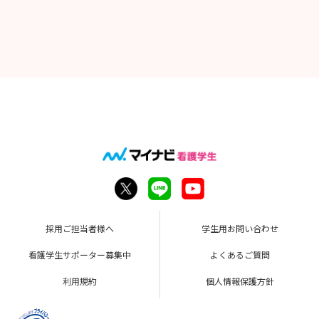
採用ご担当者様へ
学生用お問い合わせ
看護学生サポーター募集中
よくあるご質問
利用規約
個人情報保護方針