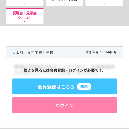
説明会・見学会
クチコミ
大阪府 専門学校・高校
参加年月：2024年7月
続きを見るには会員登録・ログインが必要です。
会員登録はこちら
無料
ログイン