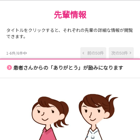
病院見学会のみのご参加も大歓迎です！
先輩情報
タイトルをクリックすると、それぞれの先輩の詳細な情報が閲覧
できます。
前の50件
次の50件
1-6件/6件中
患者さんからの「ありがとう」が励みになります