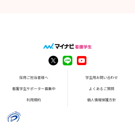
採用ご担当者様へ
学生用お問い合わせ
看護学生サポーター募集中
よくあるご質問
利用規約
個人情報保護方針