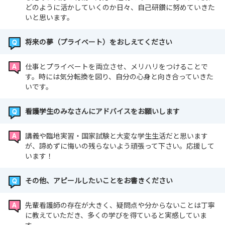
どのように活かしていくのか日々、自己研鑽に努めていきた
いと思います。
将来の夢（プライベート）をおしえてください
仕事とプライベートを両立させ、メリハリをつけることで
す。時には気分転換を図り、自分の心身と向き合っていきた
いです。
看護学生のみなさんにアドバイスをお願いします
講義や臨地実習・国家試験と大変な学生生活だと思います
が、諦めずに悔いの残らないよう頑張って下さい。応援して
います！
その他、アピールしたいことをお書きください
先輩看護師の存在が大きく、疑問点や分からないことは丁寧
に教えていただき、多くの学びを得ていると実感していま