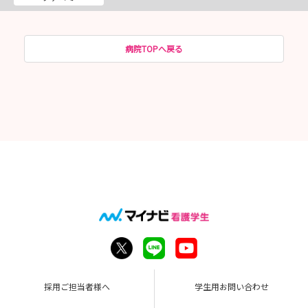
病院TOPへ戻る
採用ご担当者様へ
学生用お問い合わせ