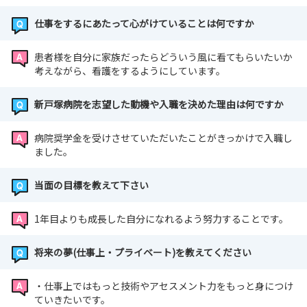
仕事をするにあたって心がけていることは何ですか
患者様を自分に家族だったらどういう風に看てもらいたいか
考えながら、看護をするようにしています。
新戸塚病院を志望した動機や入職を決めた理由は何ですか
病院奨学金を受けさせていただいたことがきっかけで入職し
ました。
当面の目標を教えて下さい
1年目よりも成長した自分になれるよう努力することです。
将来の夢(仕事上・プライベート)を教えてください
・仕事上ではもっと技術やアセスメント力をもっと身につけ
ていきたいです。