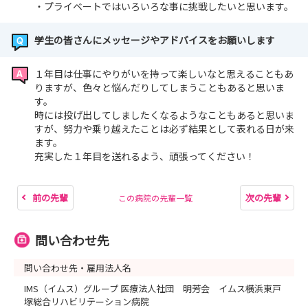
・プライベートではいろいろな事に挑戦したいと思います。
学生の皆さんにメッセージやアドバイスをお願いします
１年目は仕事にやりがいを持って楽しいなと思えることもあ
りますが、色々と悩んだりしてしまうこともあると思いま
す。
時には投げ出してしましたくなるようなこともあると思いま
すが、努力や乗り越えたことは必ず結果として表れる日が来
ます。
充実した１年目を送れるよう、頑張ってください！
前の先輩
次の先輩
この病院の先輩一覧
問い合わせ先
問い合わせ先・雇用法人名
IMS（イムス）グループ 医療法人社団 明芳会 イムス横浜東戸
塚総合リハビリテーション病院