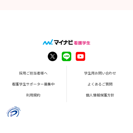
採用ご担当者様へ
学生用お問い合わせ
看護学生サポーター募集中
よくあるご質問
利用規約
個人情報保護方針