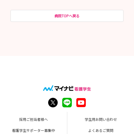
病院TOPへ戻る
採用ご担当者様へ
学生用お問い合わせ
看護学生サポーター募集中
よくあるご質問