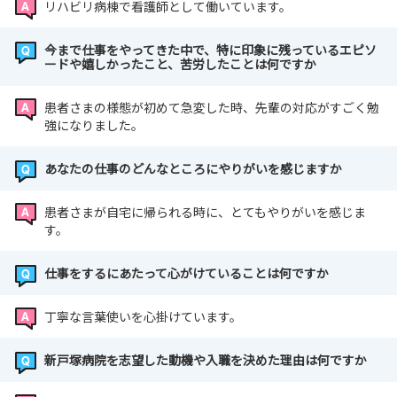
リハビリ病棟で看護師として働いています。
今まで仕事をやってきた中で、特に印象に残っているエピソ
ードや嬉しかったこと、苦労したことは何ですか
患者さまの様態が初めて急変した時、先輩の対応がすごく勉
強になりました。
あなたの仕事のどんなところにやりがいを感じますか
患者さまが自宅に帰られる時に、とてもやりがいを感じま
す。
仕事をするにあたって心がけていることは何ですか
丁寧な言葉使いを心掛けています。
新戸塚病院を志望した動機や入職を決めた理由は何ですか