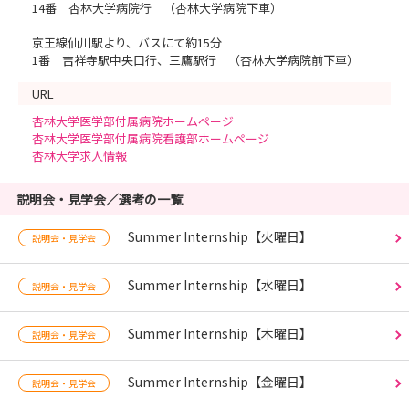
14番 杏林大学病院行 （杏林大学病院下車）
京王線仙川駅より、バスにて約15分
1番 吉祥寺駅中央口行、三鷹駅行 （杏林大学病院前下車）
URL
杏林大学医学部付属病院ホームページ
杏林大学医学部付属病院看護部ホームページ
杏林大学求人情報
説明会・見学会／選考の一覧
Summer Internship【火曜日】
説明会・見学会
Summer Internship【水曜日】
説明会・見学会
Summer Internship【木曜日】
説明会・見学会
Summer Internship【金曜日】
説明会・見学会