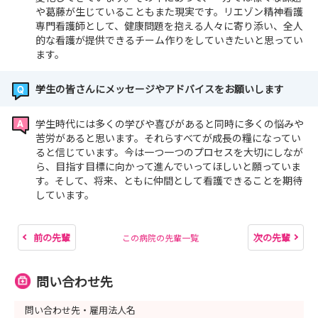
や葛藤が生じていることもまた現実です。リエゾン精神看護
専門看護師として、健康問題を抱える人々に寄り添い、全人
的な看護が提供できるチーム作りをしていきたいと思ってい
ます。
学生の皆さんにメッセージやアドバイスをお願いします
学生時代には多くの学びや喜びがあると同時に多くの悩みや
苦労があると思います。それらすべてが成長の糧になってい
ると信じています。今は一つ一つのプロセスを大切にしなが
ら、目指す目標に向かって進んでいってほしいと願っていま
す。そして、将来、ともに仲間として看護できることを期待
しています。
前の先輩
次の先輩
この病院の先輩一覧
問い合わせ先
問い合わせ先・雇用法人名