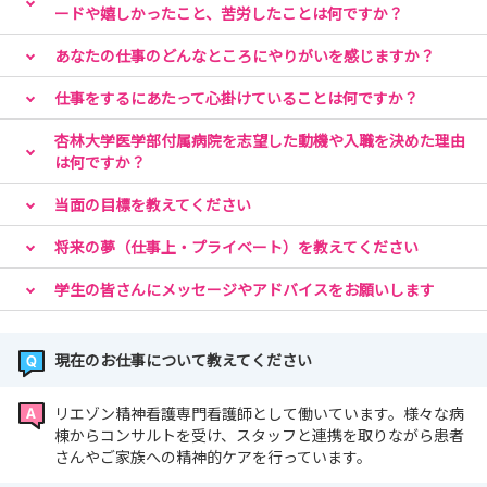
ードや嬉しかったこと、苦労したことは何ですか？
あなたの仕事のどんなところにやりがいを感じますか？
仕事をするにあたって心掛けていることは何ですか？
杏林大学医学部付属病院を志望した動機や入職を決めた理由
は何ですか？
当面の目標を教えてください
将来の夢（仕事上・プライベート）を教えてください
学生の皆さんにメッセージやアドバイスをお願いします
現在のお仕事について教えてください
リエゾン精神看護専門看護師として働いています。様々な病
棟からコンサルトを受け、スタッフと連携を取りながら患者
さんやご家族への精神的ケアを行っています。