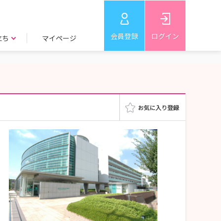
会員登録
ログイン
立ち
マイページ