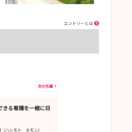
エントリーとは
次の先輩
できる看護を一緒に目
（ハシモト タモン）