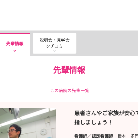
説明会・見学会
先輩情報
クチコミ
先輩情報
この病院の先輩一覧
患者さんやご家族が安心
指しましょう！
看護師／認定看護師
橋本 多門