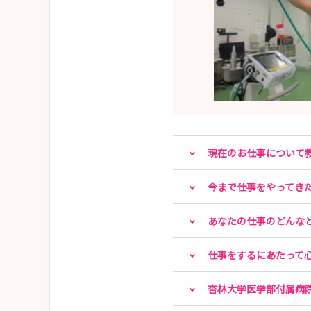
現在のお仕事について
今まで仕事をやってき
あなたの仕事のどんな
仕事をするにあたって
杏林大学医学部付属病