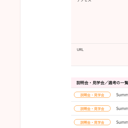
URL
説明会・見学会／選考の一
Summ
説明会・見学会
Summ
説明会・見学会
Summ
説明会・見学会