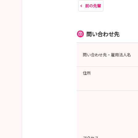
前の先輩
問い合わせ先
問い合わせ先・雇用法人名
住所
アクセス