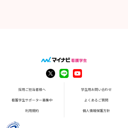
採用ご担当者様へ
学生用お問い合わせ
看護学生サポーター募集中
よくあるご質問
利用規約
個人情報保護方針