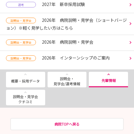
2027年 新卒採用試験
選考
2026年 病院説明・見学会（ショートバージ
説明会・見学会
ョン）※軽く見学したい方はこちら
2026年 病院説明・見学会
説明会・見学会
2026年 インターンシップのご案内
説明会・見学会
説明会・
先輩情報
概要・採用データ
見学会/選考情報
説明会・見学会
クチコミ
病院TOPへ戻る