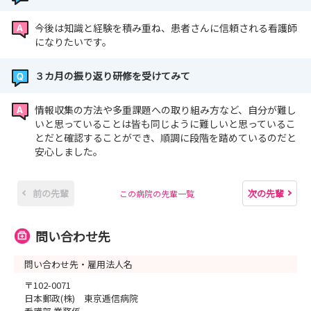
今後は知識と経験を積み重ね、患者さんに信頼される看護師
になりたいです。
３カ月の振り返り研修を受けてみて
情報収集の方法や多重課題への取り組み方など、自分が難し
いと思っていることは皆も同じように難しいと思っているこ
とだと確認することができ、順調に段階を踏めているのだと
安心しました。
前の先輩
次の先輩
この病院の先輩一覧
問い合わせ先
問い合わせ先・雇用法人名
〒102-0071
日本郵政(株) 東京逓信病院