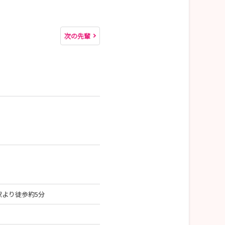
次の先輩
駅より徒歩約5分