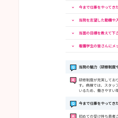
今まで仕事をやってき
当院を志望した動機や
当面の目標を教えて下
看護学生の皆さんにメ
当院の魅力（研修制度
研修制度が充実してお
す。病棟では、スタッ
いるため、働きやすい
今まで仕事をやってき
初めての受け持ち患者