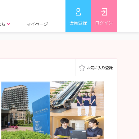
会員登録
ログイン
立ち
マイページ