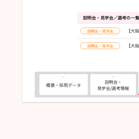
説明会・見学会／選考の一
【大阪
説明会・見学会
【大
説明会・見学会
説明会・
概要・採用データ
見学会/選考情報