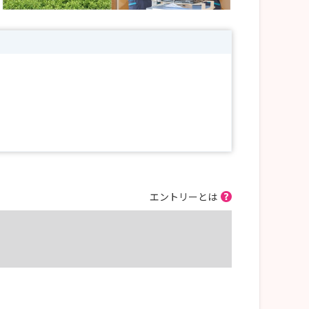
エントリーとは