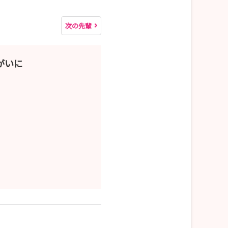
次の先輩
がいに