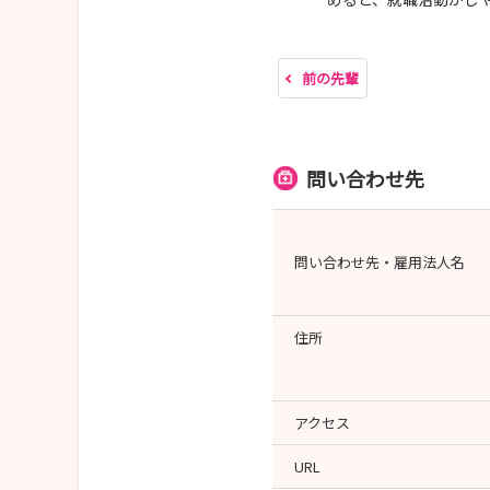
前の先輩
問い合わせ先
問い合わせ先・雇用法人名
住所
アクセス
URL