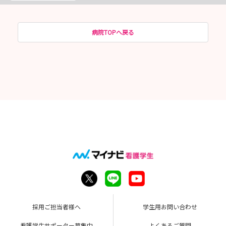
病院TOPへ戻る
採用ご担当者様へ
学生用お問い合わせ
看護学生サポーター募集中
よくあるご質問