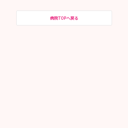
病院TOPへ戻る