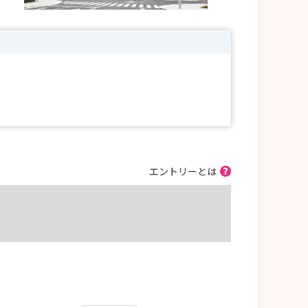
エントリーとは