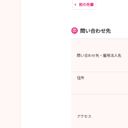
前の先輩
問い合わせ先
問い合わせ先・雇用法人名
住所
アクセス