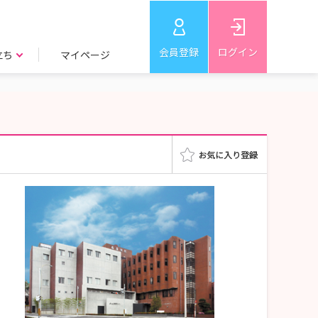
会員登録
ログイン
立ち
マイページ