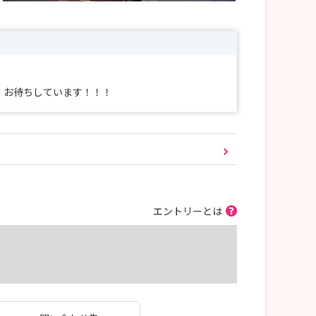
。お待ちしています！！！
エントリーとは