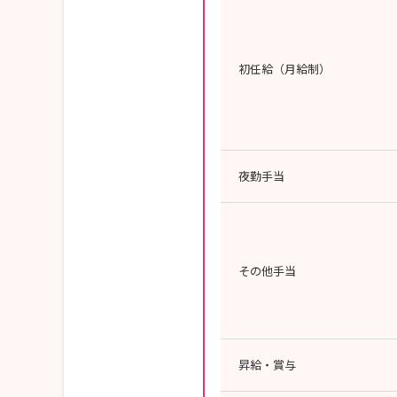
初任給（月給制）
夜勤手当
その他手当
昇給・賞与