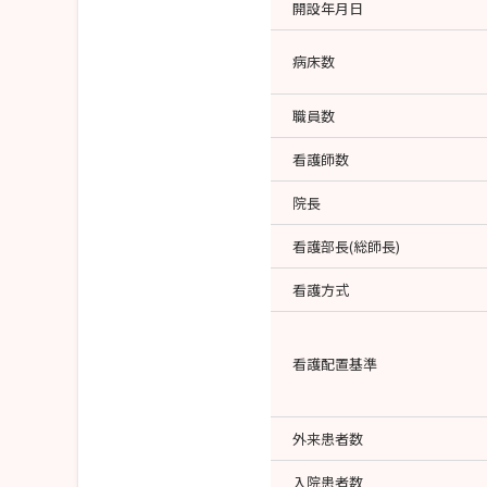
開設年月日
病床数
職員数
看護師数
院長
看護部長(総師長)
看護方式
看護配置基準
外来患者数
入院患者数