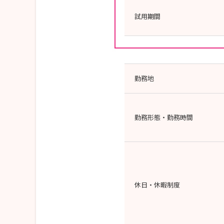
試用期間
勤務地
勤務形態・勤務時間
休日・休暇制度