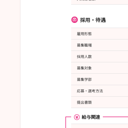
採用・待遇
雇用形態
募集職種
採用人数
募集対象
募集学部
応募・選考方法
提出書類
給与関連