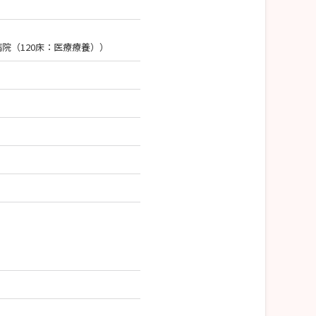
院（120床：医療療養））