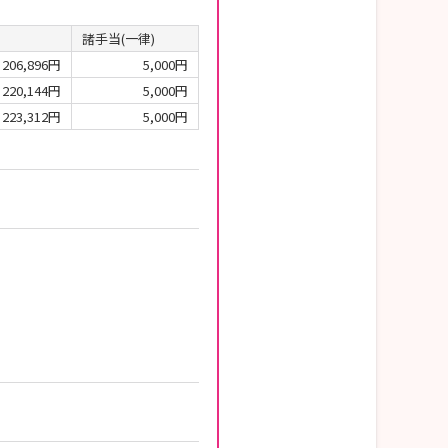
諸手当(一律)
206,896円
5,000円
220,144円
5,000円
223,312円
5,000円