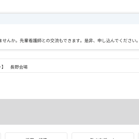
ませんか。先輩看護師との交流もできます。是非、申し込んでください
ー】 長野会場