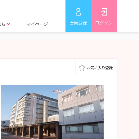
会員登録
ログイン
立ち
マイページ