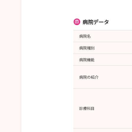
病院データ
病院名
病院種別
病院機能
病院の紹介
診療科目