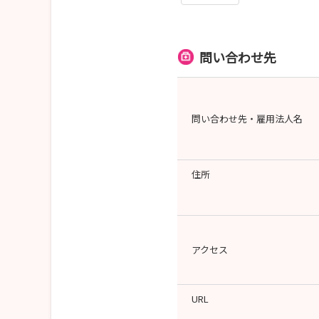
問い合わせ先
問い合わせ先・雇用法人名
住所
アクセス
URL