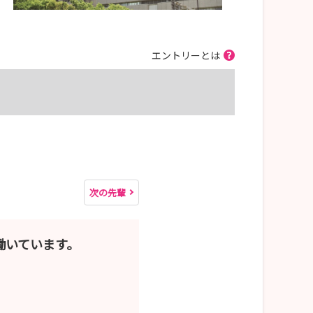
エントリーとは
次の先輩
働いています。