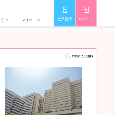
会員登録
ログイン
立ち
マイページ