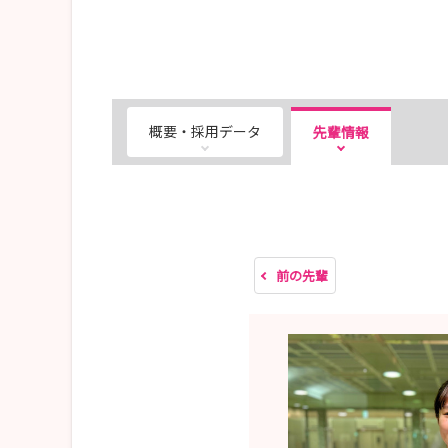
概要・採用データ
先輩情報
前の先輩