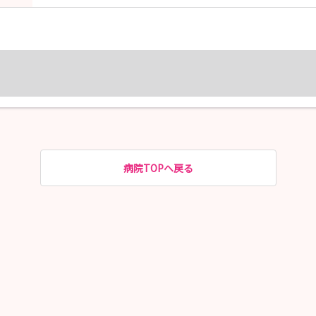
病院TOPへ戻る