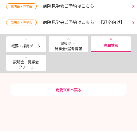
病院見学会ご予約はこちら
説明会・見学会
病院見学会ご予約はこちら 【27卒向け】
説明会・見学会
説明会・
先輩情報
概要・採用データ
見学会/選考情報
説明会・見学会
クチコミ
病院TOPへ戻る