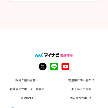
採用ご担当者様へ
学生用お問い合わせ
看護学生サポーター募集中
よくあるご質問
利用規約
個人情報保護方針