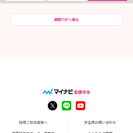
病院TOPへ戻る
採用ご担当者様へ
学生用お問い合わせ