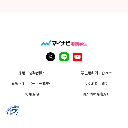
採用ご担当者様へ
学生用お問い合わせ
看護学生サポーター募集中
よくあるご質問
利用規約
個人情報保護方針