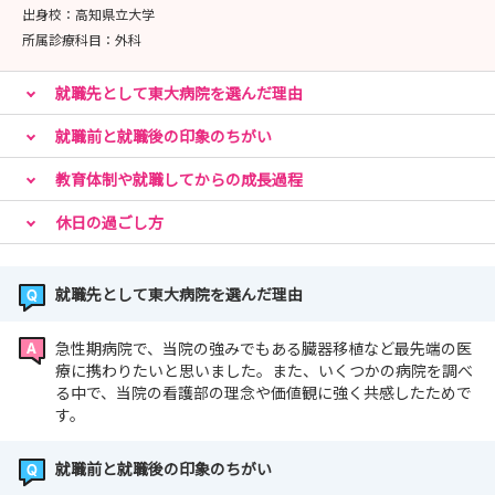
出身校：
高知県立大学
所属診療科目：
外科
就職先として東大病院を選んだ理由
就職前と就職後の印象のちがい
教育体制や就職してからの成長過程
休日の過ごし方
就職先として東大病院を選んだ理由
急性期病院で、当院の強みでもある臓器移植など最先端の医
療に携わりたいと思いました。また、いくつかの病院を調べ
る中で、当院の看護部の理念や価値観に強く共感したためで
す。
就職前と就職後の印象のちがい