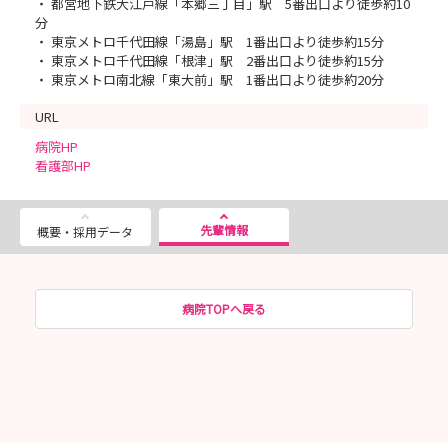
・ 都営地下鉄大江戸線「本郷三丁目」駅 5番出口より徒歩約10
分
・ 東京メトロ千代田線「湯島」駅 1番出口より徒歩約15分
・ 東京メトロ千代田線「根津」駅 2番出口より徒歩約15分
・ 東京メトロ南北線「東大前」駅 1番出口より徒歩約20分
URL
病院HP
看護部HP
先輩情報
概要・採用データ
病院TOPへ戻る