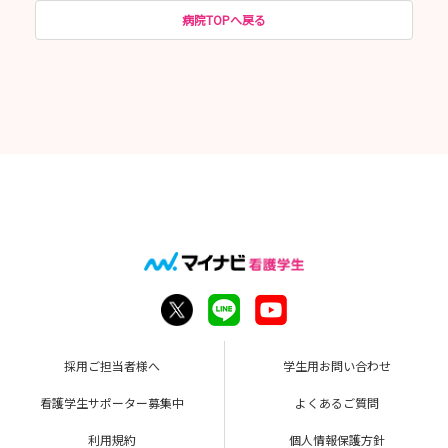
病院TOPへ戻る
採用ご担当者様へ
学生用お問い合わせ
看護学生サポーター募集中
よくあるご質問
利用規約
個人情報保護方針