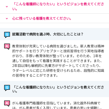
「こんな看護師になりたい」というビジョンを教えてくださ
い。
心に残っている看護を教えてください。
就職活動で病院を選ぶ時、大切にしたことは？
教育体制が充実している病院を選びました。新人教育は精神
的サポートを行うプリセプターと技術習得を行う実地指導者
がおり、手厚い教育体制が整っています。そのため、1年を
通して自信をもって看護を実践することができます。また、
2年目以降も継続的に先輩方がサポートしてくださったり、
ラダーレベルに応じた研修を受けられるため、段階的に知識
の習得をすることができます。
「こんな看護師になりたい」というビジョンを教えてくださ
い。
がん看護専門看護師を目指しています。消化器外科病棟で
は、がん患者が多く入院しています。患者の思いを傾聴し、