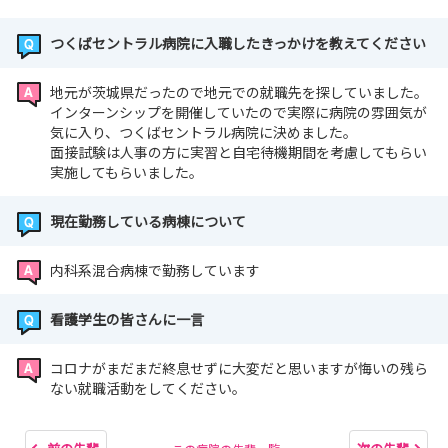
つくばセントラル病院に入職したきっかけを教えてください
地元が茨城県だったので地元での就職先を探していました。
インターンシップを開催していたので実際に病院の雰囲気が
気に入り、つくばセントラル病院に決めました。
面接試験は人事の方に実習と自宅待機期間を考慮してもらい
実施してもらいました。
現在勤務している病棟について
内科系混合病棟で勤務しています
看護学生の皆さんに一言
コロナがまだまだ終息せずに大変だと思いますが悔いの残ら
ない就職活動をしてください。