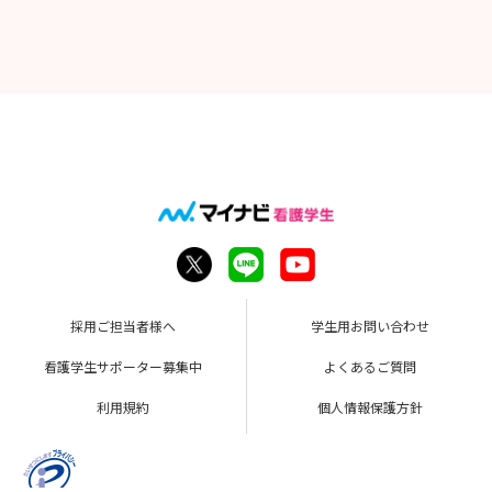
採用ご担当者様へ
学生用お問い合わせ
看護学生サポーター募集中
よくあるご質問
利用規約
個人情報保護方針