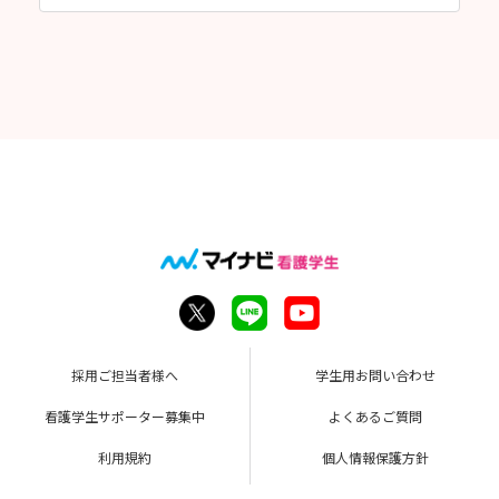
採用ご担当者様へ
学生用お問い合わせ
看護学生サポーター募集中
よくあるご質問
利用規約
個人情報保護方針