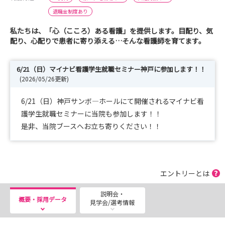
退職金制度あり
私たちは、「心（こころ）ある看護」を提供します。目配り、気
配り、心配りで患者に寄り添える…そんな看護師を育てます。
6/21（日）マイナビ看護学生就職セミナー神戸に参加します！！
(2026/05/26更新)
6/21（日）神戸サンボ―ホールにて開催されるマイナビ看
護学生就職セミナーに当院も参加します！！
是非、当院ブースへお立ち寄りください！！
エントリーとは
説明会・
概要・採用データ
見学会/選考情報