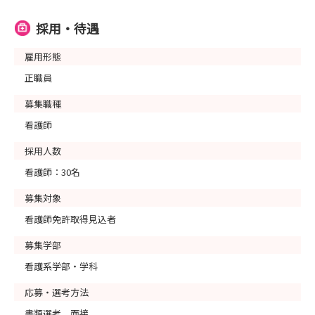
採用・待遇
雇用形態
正職員
募集職種
看護師
採用人数
看護師：30名
募集対象
看護師免許取得見込者
募集学部
看護系学部・学科
応募・選考方法
書類選考、面接