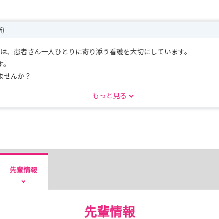
新)
では、患者さん一人ひとりに寄り添う看護を大切にしています。
す。
ませんか？
もっと見る
先輩情報
先輩情報