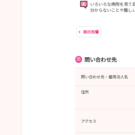
いろいろな病院を見て
分からないことや難し
前の先輩
問い合わせ先
問い合わせ先・雇用法人名
住所
アクセス