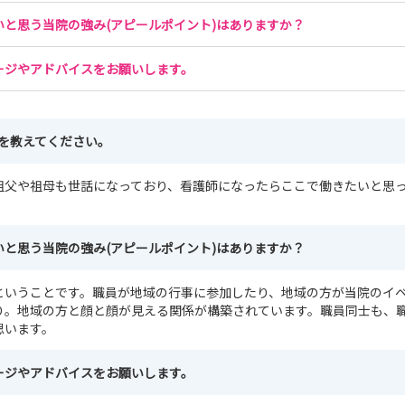
と思う当院の強み(アピールポイント)はありますか？
ージやアドバイスをお願いします。
由を教えてください。
祖父や祖母も世話になっており、看護師になったらここで働きたいと思
と思う当院の強み(アピールポイント)はありますか？
ということです。職員が地域の行事に参加したり、地域の方が当院のイ
り。地域の方と顔と顔が見える関係が構築されています。職員同士も、
思います。
ージやアドバイスをお願いします。