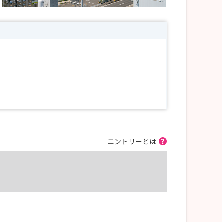
エントリーとは