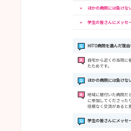
ほかの病院には負けない
学生の皆さんにメッセ
HITO病院を選んだ理
自宅から近くの当院に
たためです。
ほかの病院には負けない
地域に根付いた病院だ
に参加してくださった
垣根なく交流があると
学生の皆さんにメッセ