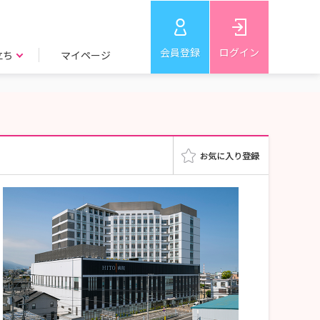
会員登録
ログイン
立ち
マイページ