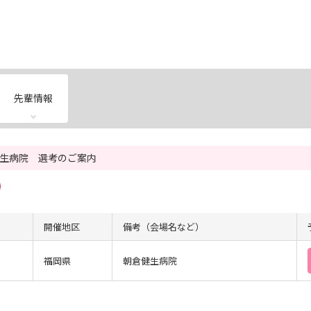
先輩情報
生病院 選考のご案内
開催地区
備考（会場名など）
福岡県
朝倉健生病院