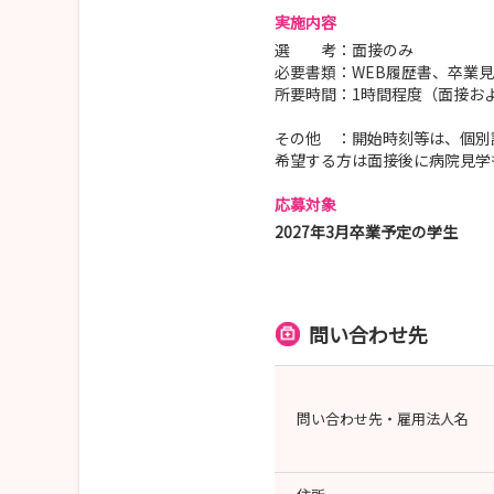
実施内容
選 考：面接のみ
必要書類：WEB履歴書、卒業
所要時間：1時間程度（面接お
その他 ：開始時刻等は、個別
希望する方は面接後に病院見学
応募対象
2027年3月卒業予定の学生
問い合わせ先
問い合わせ先・雇用法人名