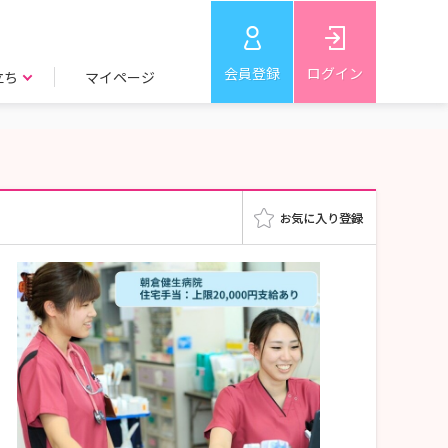
会員登録
ログイン
立ち
マイページ