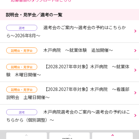
説明会・見学会／選考の一覧
選考会のご案内～選考会の予約はこちらか
選考
ら〜2026年8月～
木戸病院 ～就業体験 追加開催～
説明会・見学会
【2028.2027年卒対象】木戸病院 ～就業体
説明会・見学会
験 木曜日開催〜
【2028.2027年卒対象】木戸病院 ～看護部
説明会・見学会
説明会 土曜日開催～
木戸病院選考会のご案内～選考会の予約はこ
選考
ちらから（個別調整）〜