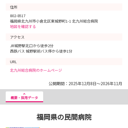
住所
802-8517
福岡県北九州市小倉北区東城野町1-1 北九州総合病院
地図を確認する
アクセス
JR城野駅北口から徒歩2分
西鉄バス 城野駅前バス停から徒歩1分
URL
北九州総合病院のホームページ
公開期間：2025年12月8日～2026年11月
概要・採用データ
福岡県の民間病院