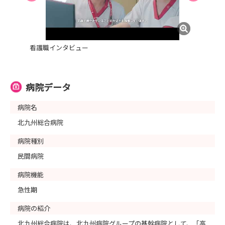
看護職インタビュー
病院データ
病院名
北九州総合病院
病院種別
民間病院
病院機能
急性期
病院の紹介
北九州総合病院は、北九州病院グループの基幹病院として、「高