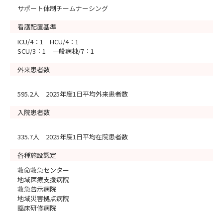
サポート体制チームナーシング
看護配置基準
ICU/4：1 HCU/4：1
SCU/3：1 一般病棟/7：1
外来患者数
595.2人 2025年度1日平均外来患者数
入院患者数
335.7人 2025年度1日平均在院患者数
各種施設認定
救命救急センター
地域医療支援病院
救急告示病院
地域災害拠点病院
臨床研修病院