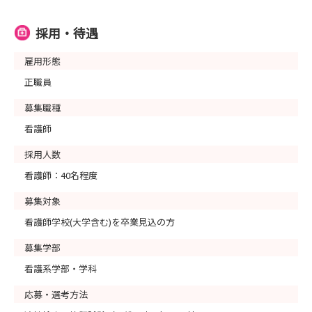
採用・待遇
雇用形態
正職員
募集職種
看護師
採用人数
看護師：40名程度
募集対象
看護師学校(大学含む)を卒業見込の方
募集学部
看護系学部・学科
応募・選考方法