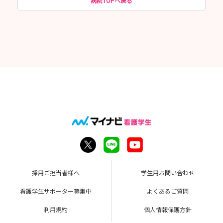
病院TOPへ戻る
採用ご担当者様へ
学生用お問い合わせ
看護学生サポーター募集中
よくあるご質問
利用規約
個人情報保護方針