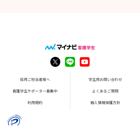
採用ご担当者様へ
学生用お問い合わせ
看護学生サポーター募集中
よくあるご質問
利用規約
個人情報保護方針