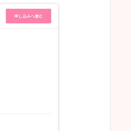
申し込みへ進む