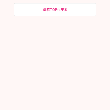
病院TOPへ戻る