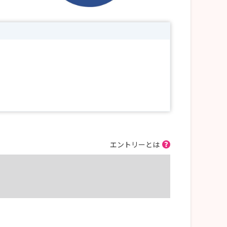
エントリーとは