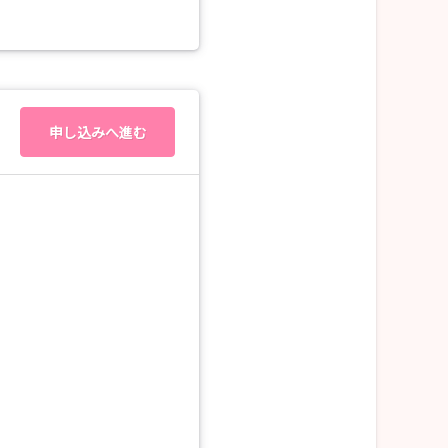
申し込みへ進む