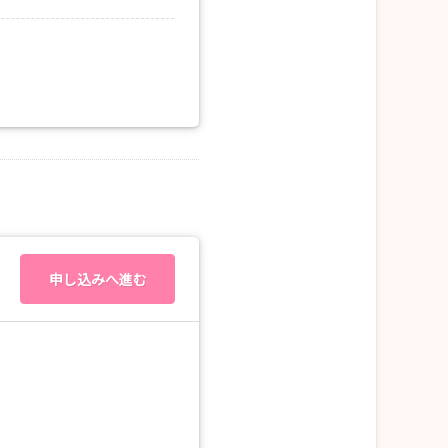
申し込みへ進む