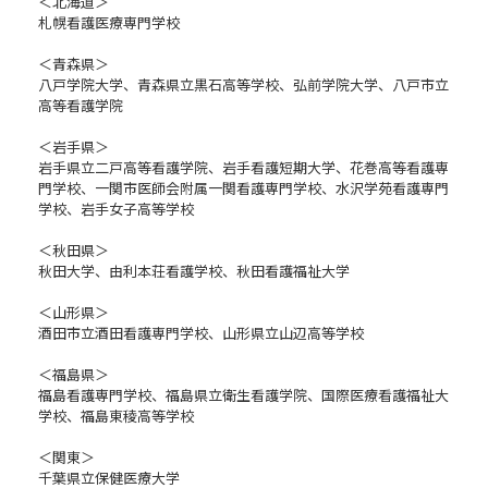
＜北海道＞
札幌看護医療専門学校
＜青森県＞
八戸学院大学、青森県立黒石高等学校、弘前学院大学、八戸市立
高等看護学院
＜岩手県＞
岩手県立二戸高等看護学院、岩手看護短期大学、花巻高等看護専
門学校、一関市医師会附属一関看護専門学校、水沢学苑看護専門
学校、岩手女子高等学校
＜秋田県＞
秋田大学、由利本荘看護学校、秋田看護福祉大学
＜山形県＞
酒田市立酒田看護専門学校、山形県立山辺高等学校
＜福島県＞
福島看護専門学校、福島県立衛生看護学院、国際医療看護福祉大
学校、福島東稜高等学校
＜関東＞
千葉県立保健医療大学