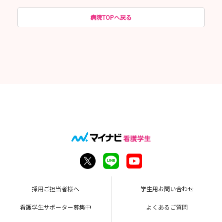
病院TOPへ戻る
採用ご担当者様へ
学生用お問い合わせ
看護学生サポーター募集中
よくあるご質問