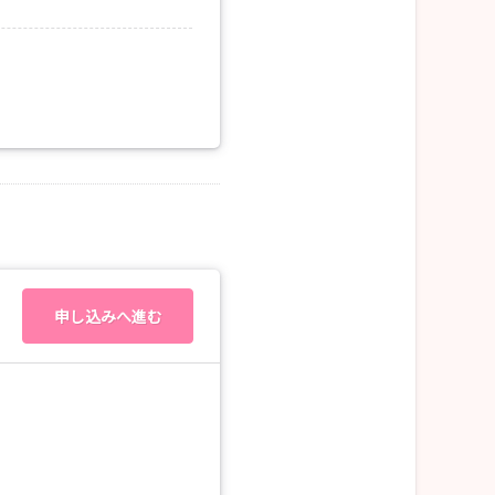
申し込みへ進む