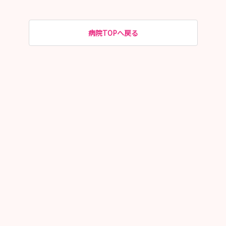
病院TOPへ戻る