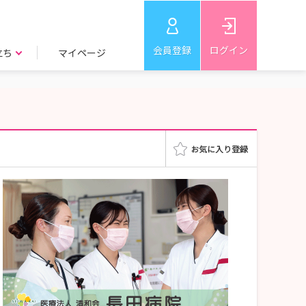
会員登録
ログイン
立ち
マイページ