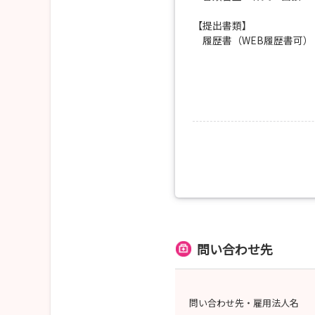
【提出書類】
履歴書（WEB履歴書可）
※提出書類の方法について
問い合わせ先
問い合わせ先・雇用法人名