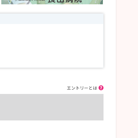
エントリーとは