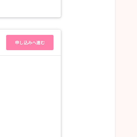
申し込みへ進む