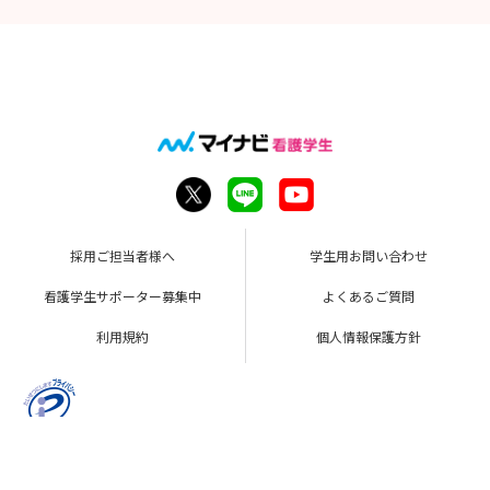
採用ご担当者様へ
学生用お問い合わせ
看護学生サポーター募集中
よくあるご質問
利用規約
個人情報保護方針
Copyright © Mynavi Corporation