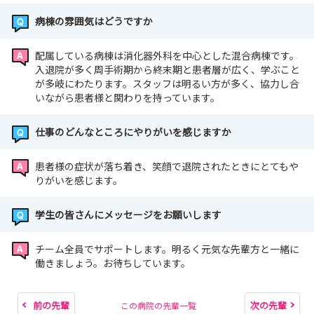
病棟の雰囲気はどうですか
配属している病棟は消化器外科を中心とした混合病棟です。
入退院が多く周手術期から終末期と患者層が広く、学ぶこと
が多岐にわたります。スタッフは明るい方が多く、協力し合
いながら患者様と関わりを持っています。
仕事のどんなところにやりがいを感じますか
患者様の症状が落ち着き、笑顔で退院されたときにとてもや
りがいを感じます。
学生の皆さんにメッセージをお願いします
チーム全員でサポートします。明るく元気な先輩方と一緒に
働きましょう。お待ちしています。
前の先輩
次の先輩
この病院の先輩一覧