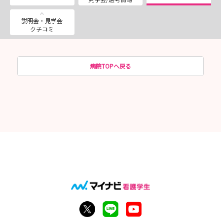
説明会・見学会
クチコミ
病院TOPへ戻る