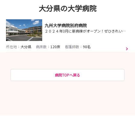
大分県の大学病院
九州大学病院別府病院
２０２４年3月に新病棟がオープン！ぜひきれいな職場の見学にお越しください★
所在地：
大分県
病床数：
120床
看護師数：
98名
病院TOPへ戻る