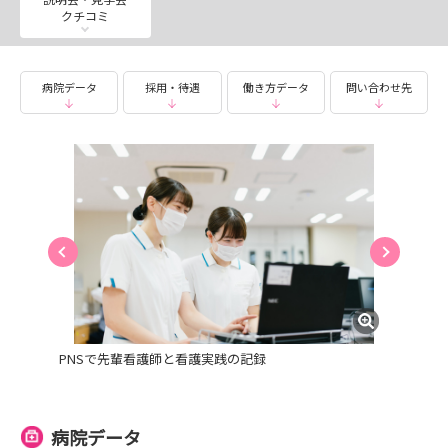
クチコミ
病院データ
採用・待遇
働き方データ
問い合わせ先
PNSで先輩看護師と看護実践の記録
病院データ