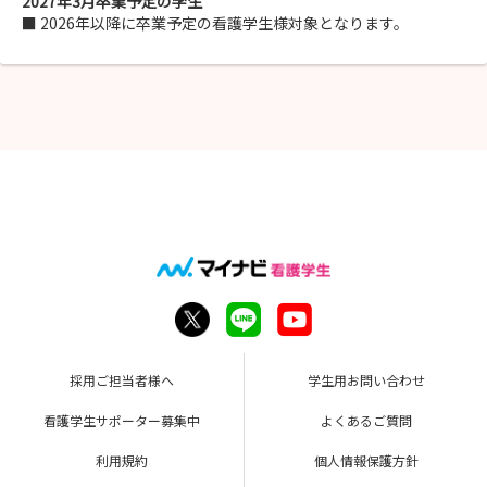
2027年3月卒業予定の学生
■ 2026年以降に卒業予定の看護学生様対象となります。
採用ご担当者様へ
学生用お問い合わせ
看護学生サポーター募集中
よくあるご質問
利用規約
個人情報保護方針