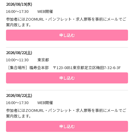
2026/08/19(水)
16:00～17:30
WEB開催
参加者にはZOOMURL・パンフレット・求人票等を事前にメールでご
案内致します。
申し込む
2026/08/22(土)
10:00～11:30
東京都
［集合場所］福寿会本部 〒123-0851東京都足立区梅田7-32-6-3F
申し込む
2026/08/22(土)
16:00～17:30
WEB開催
参加者にはZOOMURL・パンフレット・求人票等を事前にメールでご
案内致します。
申し込む