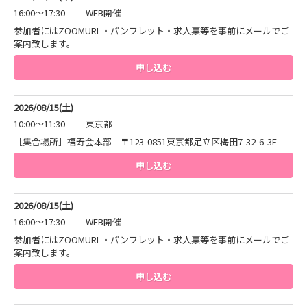
16:00～17:30
WEB開催
参加者にはZOOMURL・パンフレット・求人票等を事前にメールでご
案内致します。
申し込む
2026/08/15(土)
10:00～11:30
東京都
［集合場所］福寿会本部 〒123-0851東京都足立区梅田7-32-6-3F
申し込む
2026/08/15(土)
16:00～17:30
WEB開催
参加者にはZOOMURL・パンフレット・求人票等を事前にメールでご
案内致します。
申し込む