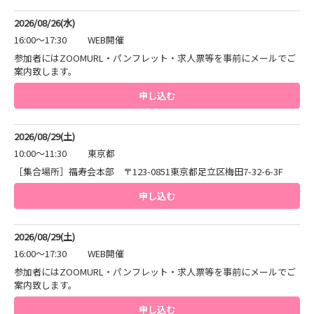
2026/08/26(水)
16:00～17:30
WEB開催
参加者にはZOOMURL・パンフレット・求人票等を事前にメールでご
案内致します。
申し込む
2026/08/29(土)
10:00～11:30
東京都
［集合場所］福寿会本部 〒123-0851東京都足立区梅田7-32-6-3F
申し込む
2026/08/29(土)
16:00～17:30
WEB開催
参加者にはZOOMURL・パンフレット・求人票等を事前にメールでご
案内致します。
申し込む