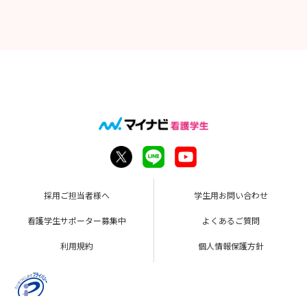
採用ご担当者様へ
学生用お問い合わせ
看護学生サポーター募集中
よくあるご質問
利用規約
個人情報保護方針