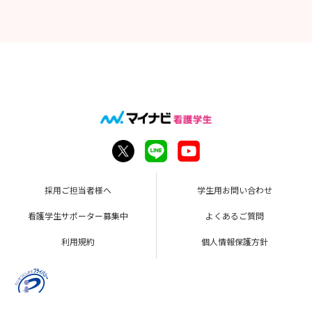
採用ご担当者様へ
学生用お問い合わせ
看護学生サポーター募集中
よくあるご質問
利用規約
個人情報保護方針