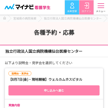
会員登録
ログイン
メニュー
宮城県の病院検索
独立行政法人国立病院機構仙台医療センター
各種予約・応募
独立行政法人国立病院機構仙台医療センター
以下より説明会・見学会を選択してください
説明会・見学会
【8月7日(金)・現地開催】ウェルカムホスピタル
申し込みへ進む
実施内容