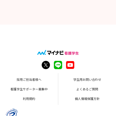
採用ご担当者様へ
学生用お問い合わせ
看護学生サポーター募集中
よくあるご質問
利用規約
個人情報保護方針