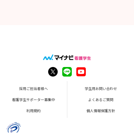
～たくさんの学生さまからのご応募をお待ちしております～
採用ご担当者様へ
学生用お問い合わせ
看護学生サポーター募集中
よくあるご質問
利用規約
個人情報保護方針