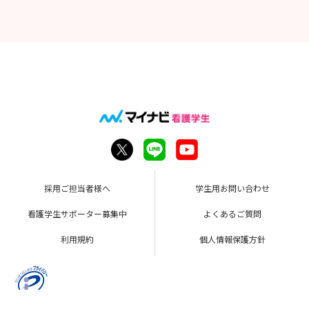
採用ご担当者様へ
学生用お問い合わせ
看護学生サポーター募集中
よくあるご質問
利用規約
個人情報保護方針