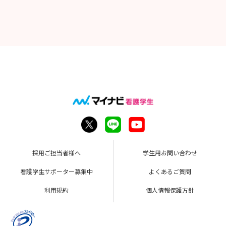
見学会のみの受け入れもしていますので
多数の参加をお待ちしています。
＊交通費支給あります。
採用ご担当者様へ
学生用お問い合わせ
看護学生サポーター募集中
よくあるご質問
利用規約
個人情報保護方針