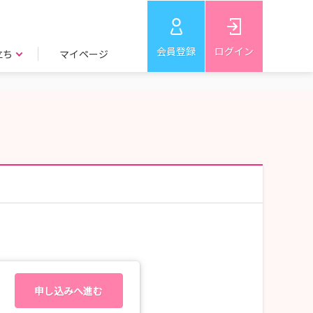
会員登録
ログイン
立ち
マイページ
申し込みへ進む