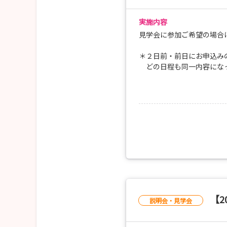
実施内容
見学会に参加ご希望の場合
＊２日前・前日にお申込み
どの日程も同一内容にな
【2
説明会・見学会