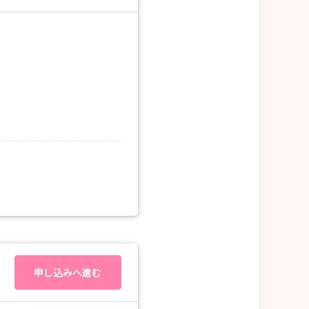
申し込みへ進む