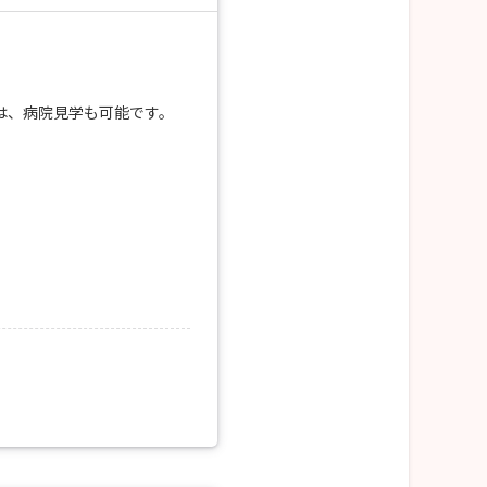
は、病院見学も可能です。