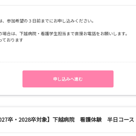
は、参加希望の３日前までにお申し込みください。
の場合は、下越病院・看護学生担当まで直接お電話をお願いします。
っております
申し込みへ進む
027卒・2028卒対象】下越病院 看護体験 半日コース