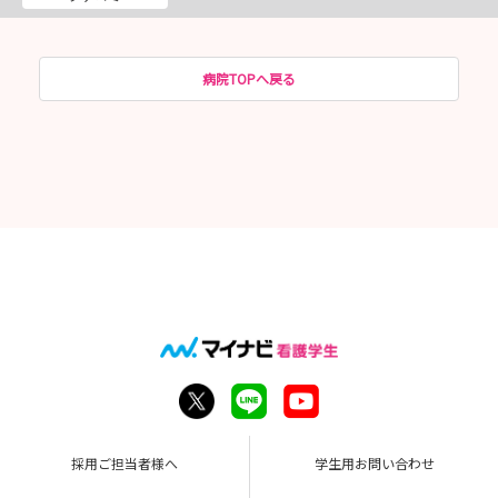
病院TOPへ戻る
採用ご担当者様へ
学生用お問い合わせ